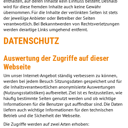
enthalten, auf deren Inhalte kein Einfluss besteht. Deshalb
wird für diese fremden Inhalte auch keine Gewähr
übernommen. Für die Inhalte der verlinkten Seiten ist stets
der jeweilige Anbieter oder Betreiber der Seiten
verantwortlich. Bei Bekanntwerden von Rechtsverletzungen
werden derartige Links umgehend entfernt.
DATENSCHUTZ
Auswertung der Zugriffe auf dieser
Webseite
Um unser Internet-Angebot ständig verbessern zu können,
werden bei jedem Besuch Sitzungsdaten gespeichert und für
die Inhaltsverantwortlichen anonymisierte Auswertungen
(Nutzungsstatistiken) aufbereitet. Ziel ist es festzustellen, wie
häufig bestimmte Seiten genutzt werden und ob wichtige
Informationen für die Benutzer gut auffindbar sind. Die Daten
liefern auch wichtige Informationen für den technischen
Betrieb und die Sicherheit der Webseite.
Die Zugriffe werden auf zwei Arten erhoben: