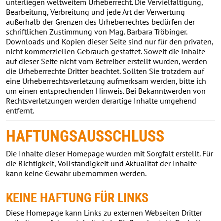
unterliegen weltweitem Urheberrecht. Die Vervielfältigung,
Bearbeitung, Verbreitung und jede Art der Verwertung
außerhalb der Grenzen des Urheberrechtes bedürfen der
schriftlichen Zustimmung von Mag. Barbara Tröbinger.
Downloads und Kopien dieser Seite sind nur für den privaten,
nicht kommerziellen Gebrauch gestattet. Soweit die Inhalte
auf dieser Seite nicht vom Betreiber erstellt wurden, werden
die Urheberrechte Dritter beachtet. Sollten Sie trotzdem auf
eine Urheberrechtsverletzung aufmerksam werden, bitte ich
um einen entsprechenden Hinweis. Bei Bekanntwerden von
Rechtsverletzungen werden derartige Inhalte umgehend
entfernt.
HAFTUNGSAUSSCHLUSS
Die Inhalte dieser Homepage wurden mit Sorgfalt erstellt. Für
die Richtigkeit, Vollständigkeit und Aktualität der Inhalte
kann keine Gewähr übernommen werden.
KEINE HAFTUNG FÜR LINKS
Diese Homepage kann Links zu externen Webseiten Dritter